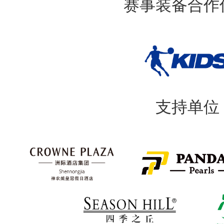
赛事装备合作
支持单位