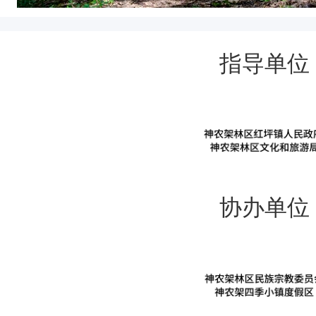
指导单位
协办单位