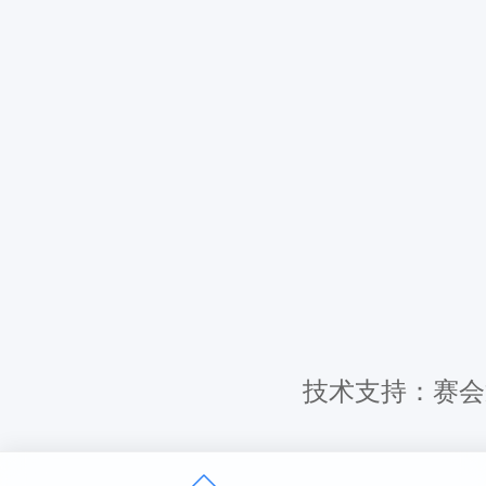
技术支持：赛会