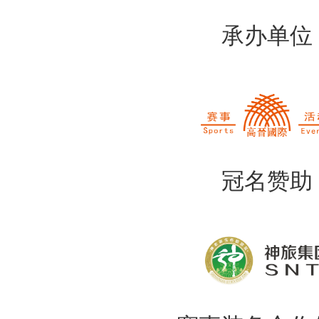
承办单位
冠名赞助